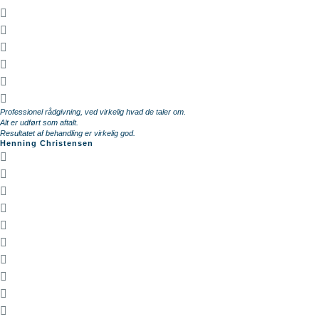
Professionel rådgivning, ved virkelig hvad de taler om.
Alt er udført som aftalt.
Resultatet af behandling er virkelig god.
Henning Christensen