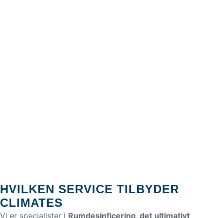
HVILKEN SERVICE TILBYDER
CLIMATES
Vi er specialister i
Rumdesinficering, det ultimativt