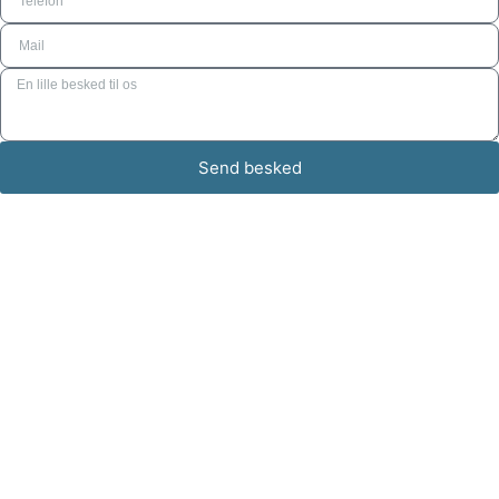
Send besked